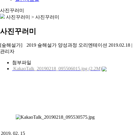
사진꾸러미
사진꾸러미
>
사진꾸러미
사진꾸러미
[숲해설가]
2019 슢해설가 양성과정 오리엔테이션
2019.02.18
|
관리자
첨부파일
KakaoTalk_20190218_095506015.jpg (2.2M)
2019. 02. 15