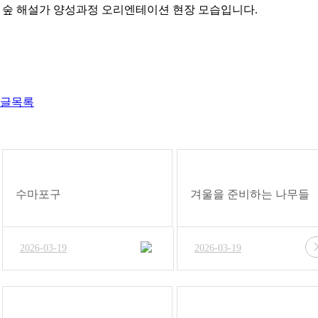
숲 해설가 양성과정 오리엔테이션 현장 모습입니다.
글목록
수마포구
겨울을 준비하는 나무들
2026-03-19
2026-03-19