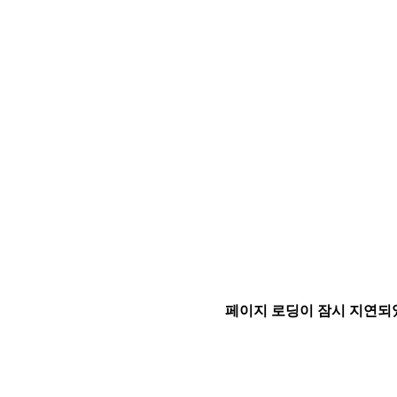
페이지 로딩이 잠시 지연되었